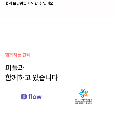
혈액 보유량을 확인할 수 있어요
함께하는 단체
피플과
함께하고 있습니다