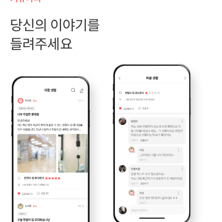
당신의 이야기를
들려주세요