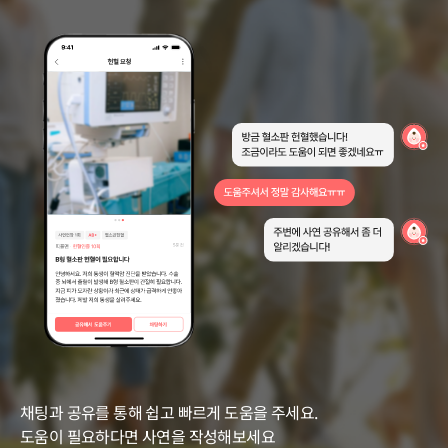
채팅과 공유를 통해 쉽고 빠르게 도움을 주세요.
도움이 필요하다면 사연을 작성해보세요