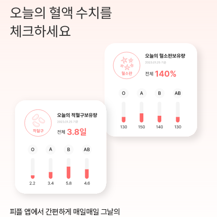
오늘의 혈액 수치를
체크하세요
피플 앱에서 간편하게 매일매일 그날의