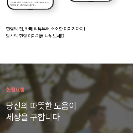
헌혈의 집, 카페 리뷰부터 소소한 이야기까지!
당신의 헌혈 이야기를 나눠보세요
헌혈요청
당신의 따뜻한 도움이
세상을 구합니다