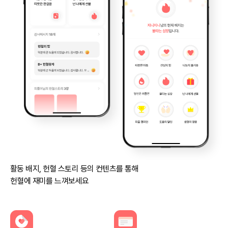
활동 배지, 헌혈 스토리 등의 컨텐츠를 통해
헌혈에 재미를 느껴보세요