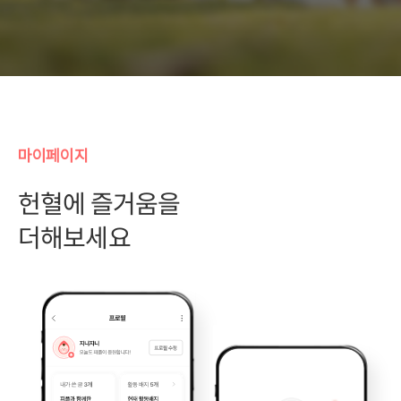
마이페이지
헌혈에 즐거움을
더해보세요